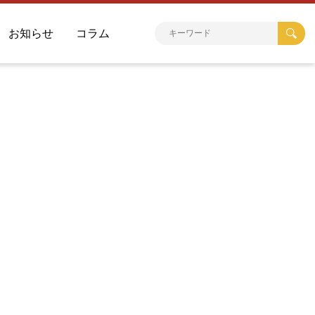
お知らせ
コラム