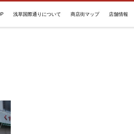
OP
浅草国際通りについて
商店街マップ
店舗情報