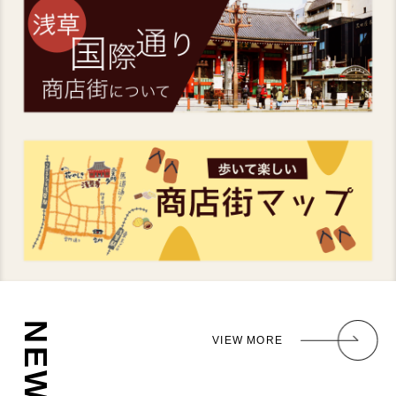
NEWS
VIEW MORE