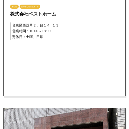
不動産
国際通り商店会第二部
株式会社ベストホーム
台東区西浅草２丁目１４−１３
営業時間：10:00～18:00
定休日：土曜、日曜