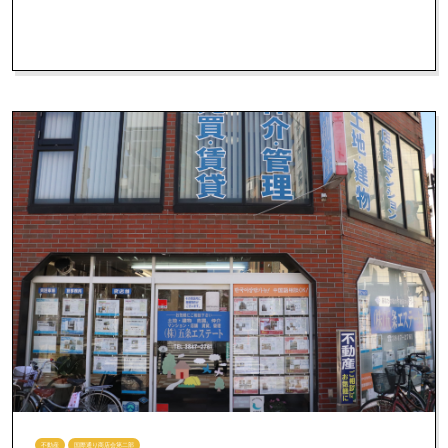
不動産
国際通り商店会第二部