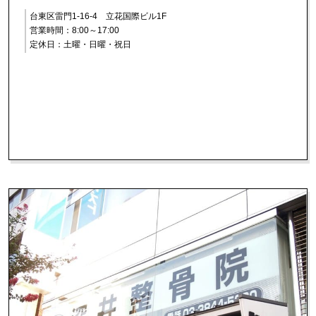
台東区雷門1-16-4 立花国際ビル1F
営業時間：8:00～17:00
定休日：土曜・日曜・祝日