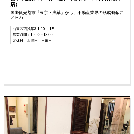
店）
国際観光都市『東京・浅草』から、不動産業界の既成概念に
とらわ…
台東区西浅草3-1-10 1F
営業時間：10:00～18:00
定休日：水曜日、日曜日