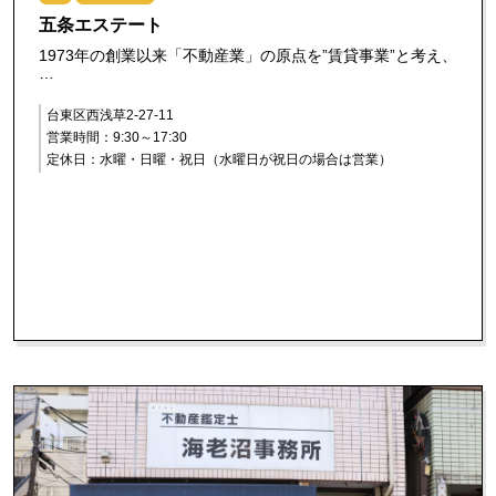
五条エステート
1973年の創業以来「不動産業」の原点を”賃貸事業”と考え、
…
台東区西浅草2-27-11
営業時間：9:30～17:30
定休日：水曜・日曜・祝日（水曜日が祝日の場合は営業）