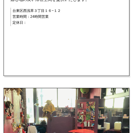
台東区西浅草３丁目１６−１２
営業時間：24時間営業
定休日：