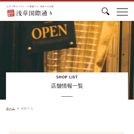
SHOP LIST
店舗情報一覧
ホーム
体験する