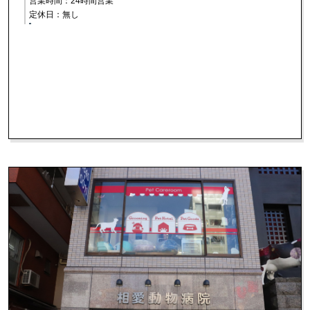
営業時間：24時間営業
定休日：無し