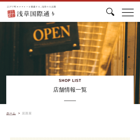
SHOP LIST
店舗情報一覧
ホーム
居酒屋