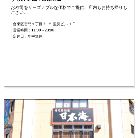
お寿司をリーズナブルな価格でご提供。店内もお持ち帰りも
ござい…
台東区雷門１丁目７−５ 里見ビル １F
営業時間：11:00～23:00
定休日：年中無休