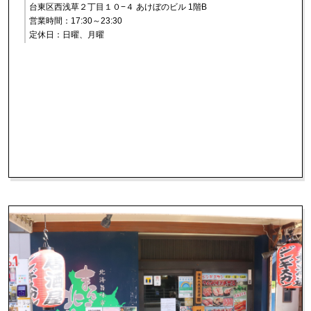
台東区西浅草２丁目１０−４ あけぼのビル 1階B
営業時間：17:30～23:30
定休日：日曜、月曜