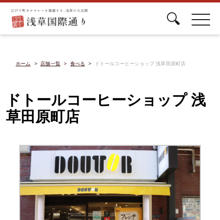
ホーム
店舗一覧
食べる
ドトールコーヒーショップ 浅草田原町店
ドトールコーヒーショップ 浅
草田原町店