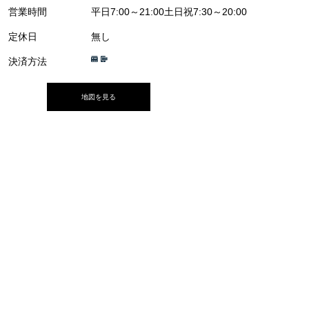
営業時間
平日7:00～21:00土日祝7:30～20:00
定休日
無し
決済方法
地図を見る