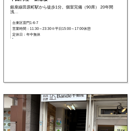
銀座線田原町駅から徒歩1分。個室完備（90席） 20年間
浅…
台東区雷門1-6-7
営業時間：11:30～23:30※平日15:00～17:00休憩
定休日：年中無休