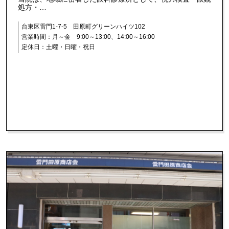
処方・…
台東区雷門1-7-5 田原町グリーンハイツ102
営業時間：月～金 9:00～13:00、14:00～16:00
定休日：土曜・日曜・祝日