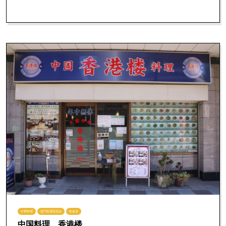
中華料理
雷門田原商店会
飲食店
中国料理 香港楼