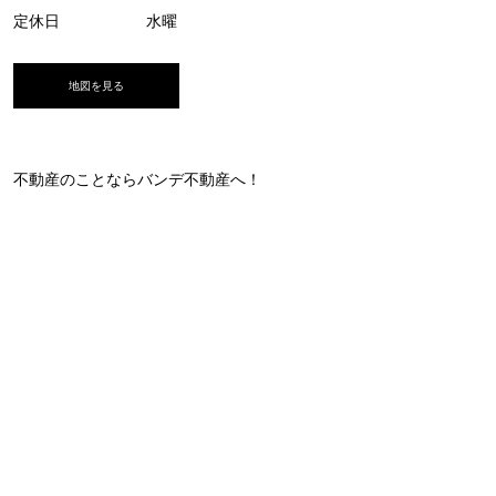
定休日
水曜
地図を見る
不動産のことならバンデ不動産へ！