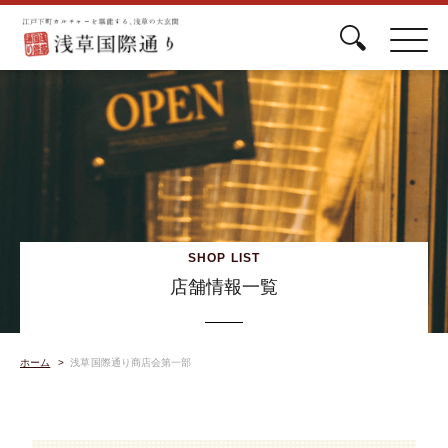
SHOP LIST
店舗情報一覧
ホーム
浅草国際通り商店会第一部