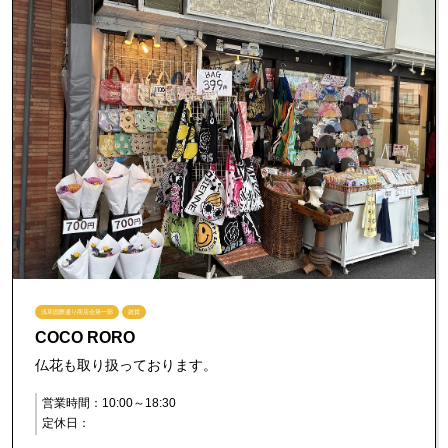
浅草国際通り商店会第一部
雑貨
COCO RORO
仏花も取り扱っております。
営業時間：10:00～18:30
定休日：