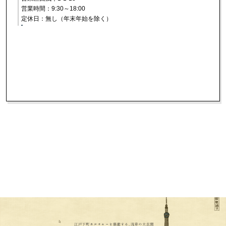
営業時間：9:30～18:00
定休日：無し（年末年始を除く）