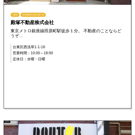
不動産
浅草国際通り商店会第一部
殿塚不動産株式会社
東京メトロ銀座線田原町駅徒歩１分。 不動産のことならど
うぞ…
台東区西浅草1-1-16
営業時間：10:00～18:00
定休日：水曜・日曜