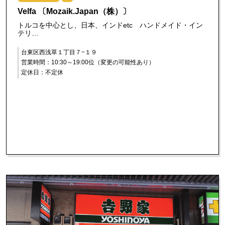
Velfa 〔Mozaik.Japan（株）〕
トルコを中心とし、日本、インドetc ハンドメイド・イン
テリ…
台東区西浅草１丁目７−１９
営業時間：10:30～19:00位（変更の可能性あり）
定休日：不定休