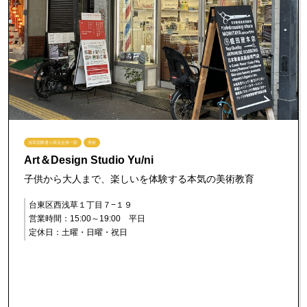
浅草国際通り商店会第一部
美術
Art＆Design Studio Yu/ni
子供から大人まで、楽しいを体験する本気の美術教育
台東区西浅草１丁目７−１９
営業時間：15:00～19:00 平日
定休日：土曜・日曜・祝日